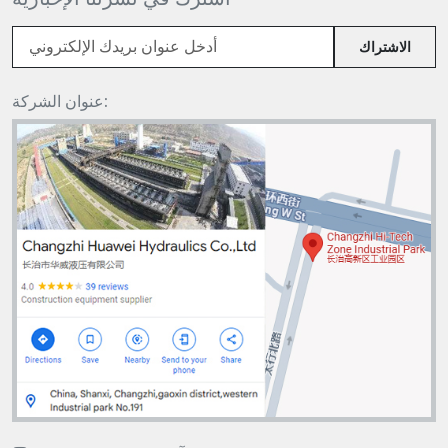
الاشتراك
عنوان الشركة: