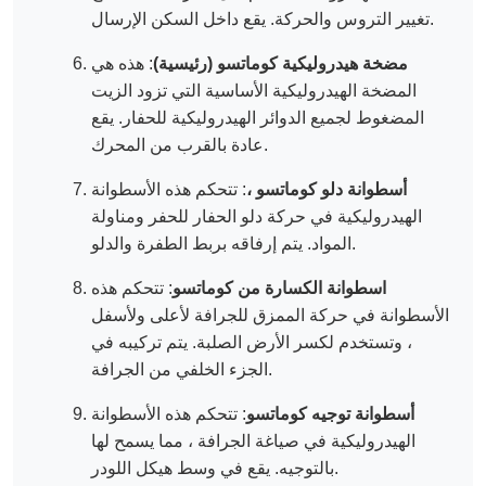
تغيير التروس والحركة. يقع داخل السكن الإرسال.
مضخة هيدروليكية كوماتسو (رئيسية)
: هذه هي
المضخة الهيدروليكية الأساسية التي تزود الزيت
المضغوط لجميع الدوائر الهيدروليكية للحفار. يقع
عادة بالقرب من المحرك.
أسطوانة دلو كوماتسو ،
: تتحكم هذه الأسطوانة
الهيدروليكية في حركة دلو الحفار للحفر ومناولة
المواد. يتم إرفاقه بربط الطفرة والدلو.
اسطوانة الكسارة من كوماتسو
: تتحكم هذه
الأسطوانة في حركة الممزق للجرافة لأعلى ولأسفل
، وتستخدم لكسر الأرض الصلبة. يتم تركيبه في
الجزء الخلفي من الجرافة.
أسطوانة توجيه كوماتسو
: تتحكم هذه الأسطوانة
الهيدروليكية في صياغة الجرافة ، مما يسمح لها
بالتوجيه. يقع في وسط هيكل اللودر.