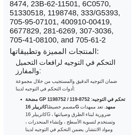
المنتجات المميزة وتطبيقاتها:
التحكم في التوجيه لرافعات التحميل
والمفارز:
ضمان التوجيه الدقيق والمستجيب من خلال مجموعة
أدوات التحكم في التوجيه لدينا:
مضخة GP 1198752 / 119-8752 تحكم في التوجيه
:
كاتربيلر 16G ممهد
. تعد ممهدات
مصمم خصيصًا
كاتربيلر 16G ضرورية لبناء الطرق وصيانتها ،
وتستخدم لتسوية الأسطح ، وإنشاء المنحدرات ،
ومواد الانتشار. يضمن التحكم في التوجيه لدينا