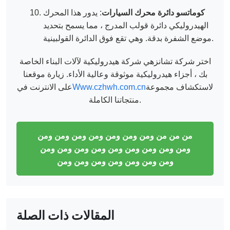
كوماتسو دائرة محرك السيارات
: يدور هذا المحرك
الهيدروليكي دائرة قولب المدرج ، مما يسمح بتحديد
موضع الشفرة بدقة. وهي تقع فوق الدائرة القولبينية.
اختر شركة تشانزهي شركة هيدروليكية لآلات البناء الخاصة
بك ، أجزاء هيدروليكية موثوقة وعالية الأداء. زيارة موقعنا
لاستكشاف مجموعة
Www.czhwh.com.cn
على الانترنت في
منتجاتنا الكاملة.
من من من ومن ومن ومن ومن ومن ومن ومن
ومن ومن ومن ومن ومن ومن ومن ومن ومن
ومن ومن ومن ومن ومن ومن ومن
المقالات ذات الصلة