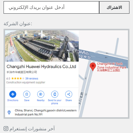
الاشتراك
عنوان الشركة:
آخر منشورات إنستغرام