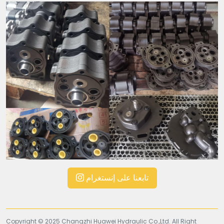
تابعنا على إنستغرام
Copyright © 2025 Changzhi Huawei Hydraulic Co.,Ltd. All Right