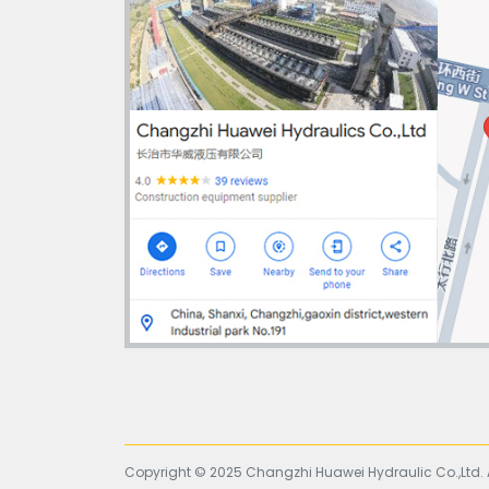
Copyright © 2025 Changzhi Huawei Hydraulic Co.,Ltd. A