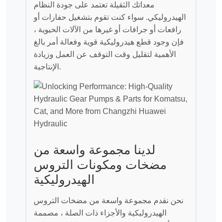
معداتك الثقيلة تعتمد على جودة النظام
الهيدروليكي. سواء كنت تقوم بتشغيل حفارات أو
رافعات أو جرافات أو غيرها من الآلات الحيوية ،
فإن وجود قطع هيدروليكية قوية وفعالة أمر بالغ
الأهمية لتقليل وقت التوقف عن العمل وزيادة
الإنتاجية.
لدينا مجموعة واسعة من
مضخات ومكونات التروس
الهيدروليكية
نحن نقدم مجموعة واسعة من مضخات التروس
الهيدروليكية والأجزاء ذات الصلة ، مصممة