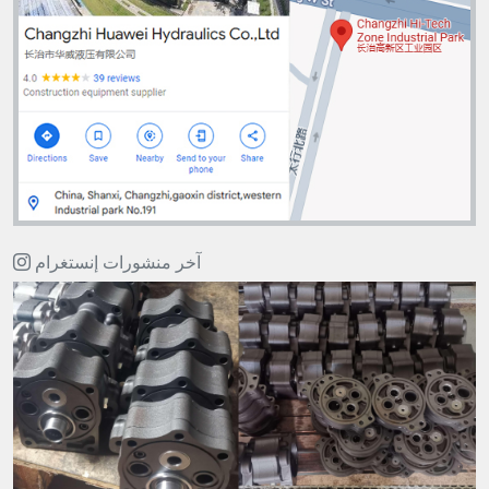
آخر منشورات إنستغرام