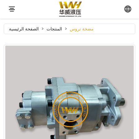
مضخة تروس
المنتجات
الصفحة الرئيسية