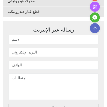
محرك هيدروليكي
قطع غيار هيدروليكية
رسالة عبر الإنترنت